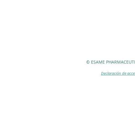
© ESAME PHARMACEUTI
Declaración de acce