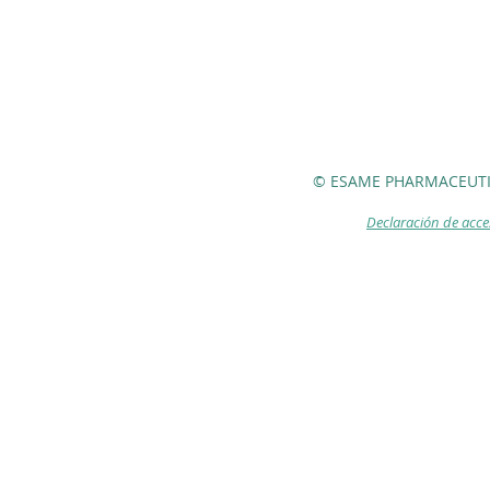
© ESAME PHARMACEUTI
Declaración de acce