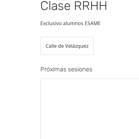
Clase RRHH
Exclusivo alumnos ESAME
Calle de Velázquez
Próximas sesiones