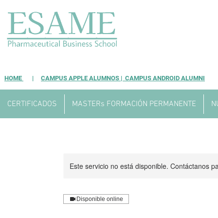
HOME
|
CAMPUS APPLE ALUMNOS |
CAMPUS ANDROID ALUMNI
CERTIFICADOS
MASTERs FORMACIÓN PERMANENTE
N
Este servicio no está disponible. Contáctanos p
Disponible online